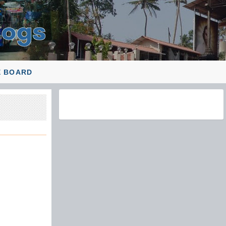
E BOARD