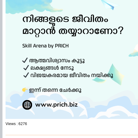
Views : 6276