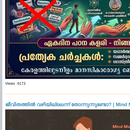
Views : 6173
ജീവിതത്തിൽ വഴിയില്ലെന്ന് തോന്നുന്നുണ്ടോ? | Mi