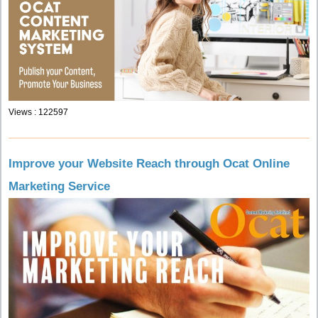
Views : 122597
Improve your Website Reach through Ocat Online
Marketing Service