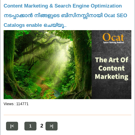
Content Marketing & Search Engine Optimization
നടപ്പാക്കാൻ നിങ്ങളുടെ ബിസിനസ്സിനായി Ocat SEO
Catalogs enable ചെയ്യൂ..
Views : 114771
2
|<
1
>|