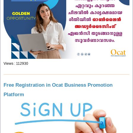
Views : 112930
Free Registration in Ocat Business Promotion
Platform