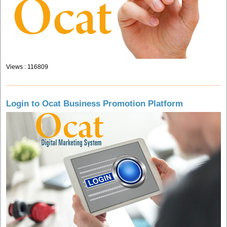
Views : 116809
Login to Ocat Business Promotion Platform