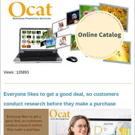
Views : 126893
Everyone likes to get a good deal, so customers
conduct research before they make a purchase