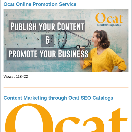
Ocat Online Promotion Service
Views : 118422
Content Marketing through Ocat SEO Catalogs